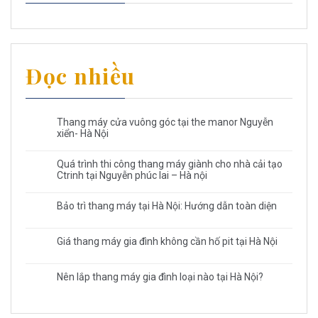
Đọc nhiều
Thang máy cửa vuông góc tại the manor Nguyễn
xiển- Hà Nội
Quá trình thi công thang máy giành cho nhà cải tạo
Ctrinh tại Nguyễn phúc lai – Hà nội
Bảo trì thang máy tại Hà Nội: Hướng dẫn toàn diện
Giá thang máy gia đình không cần hố pit tại Hà Nội
Nên lắp thang máy gia đình loại nào tại Hà Nội?