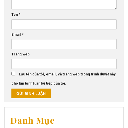
Tên
*
Email
*
Trang web
Lưu tên của tôi, email, và trang web trong trình duyệt này
cho lần bình luận kế tiếp của tôi.
Danh Mục