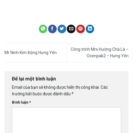
Công trình Mrs Hường Chà Là –
Mr Ninh Kim Động Hưng Yên
Ocenpak2 – Hưng Yên
Để lại một bình luận
Email của bạn sẽ không được hiển thị công khai.
Các
trường bắt buộc được đánh dấu
*
Bình luận
*