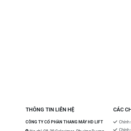
THÔNG TIN LIÊN HỆ
CÁC C
CÔNG TY CỔ PHẦN THANG MÁY HD LIFT
Chính
Chính