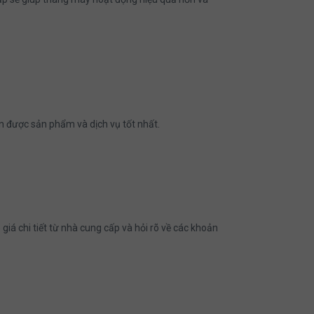
n được sản phẩm và dịch vụ tốt nhất.
giá chi tiết từ nhà cung cấp và hỏi rõ về các khoản