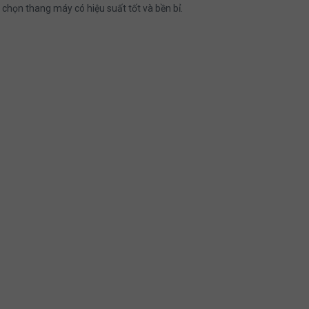
chọn thang máy có hiệu suất tốt và bền bỉ.