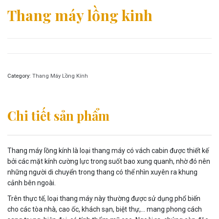
Thang máy lồng kinh
Category:
Thang Máy Lồng Kính
Chi tiết sản phẩm
Thang máy lồng kính là loại thang máy có vách cabin được thiết kế
bởi các mặt kính cường lực trong suốt bao xung quanh, nhờ đó nên
những người di chuyển trong thang có thể nhìn xuyên ra khung
cảnh bên ngoài.
Trên thực tế, loại thang máy này thường được sử dụng phổ biến
cho các tòa nhà, cao ốc, khách sạn, biệt thự,… mang phong cách