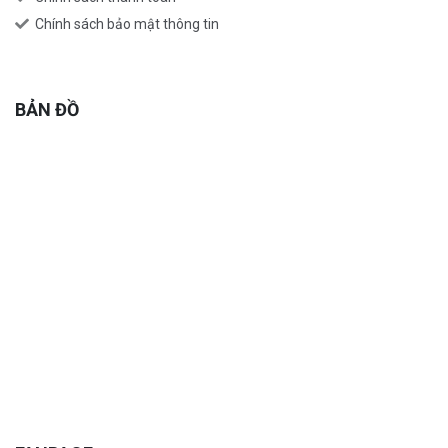
Chính sách bảo mật thông tin
BẢN ĐỒ