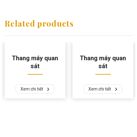
Related products
Thang máy quan
Thang máy quan
sát
sát
Xem chi tiết
Xem chi tiết