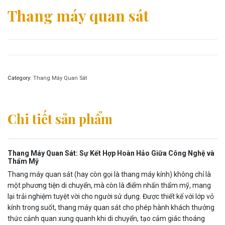
Thang máy quan sát
Category:
Thang Máy Quan Sát
Chi tiết sản phẩm
Thang Máy Quan Sát: Sự Kết Hợp Hoàn Hảo Giữa Công Nghệ và
Thẩm Mỹ
Thang máy quan sát (hay còn gọi là thang máy kính) không chỉ là
một phương tiện di chuyển, mà còn là điểm nhấn thẩm mỹ, mang
lại trải nghiệm tuyệt vời cho người sử dụng. Được thiết kế với lớp vỏ
kính trong suốt, thang máy quan sát cho phép hành khách thưởng
thức cảnh quan xung quanh khi di chuyển, tạo cảm giác thoáng